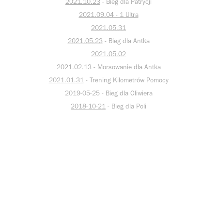
2021.10.23
- Bieg dla Patrycji
2021.09.04 - 1 Ultra
2021.05.31
2021.05.23
- Bieg dla Antka
2021.05.02
2021.02.13
- Morsowanie dla Antka
2021.01.31
- Trening Kilometrów Pomocy
2019-05-25 - Bieg dla Oliwiera
2018-10-21
- Bieg dla Poli